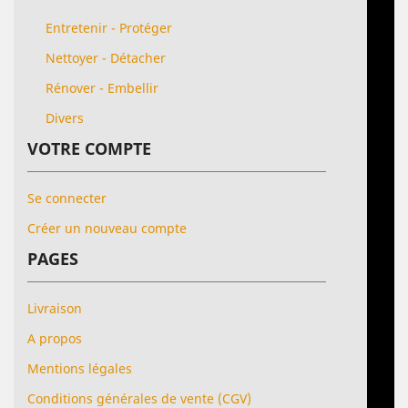
Entretenir - Protéger
Nettoyer - Détacher
Rénover - Embellir
Divers
VOTRE COMPTE
Se connecter
Créer un nouveau compte
PAGES
Livraison
A propos
Mentions légales
Conditions générales de vente (CGV)