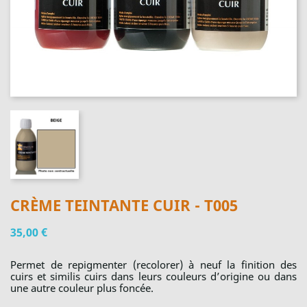
CRÈME TEINTANTE CUIR - T005
35,00 €
Permet de repigmenter (recolorer) à neuf la finition des
cuirs et similis cuirs dans leurs couleurs d’origine ou dans
une autre couleur plus foncée.