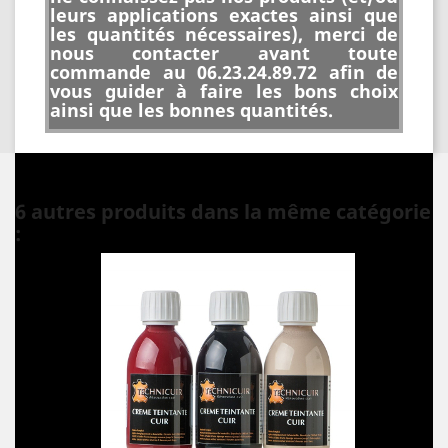
leurs applications exactes ainsi que
les quantités nécessaires), merci de
nous contacter avant toute
commande au 06.23.24.89.72 afin de
vous guider à faire les bons choix
ainsi que les bonnes quantités.
6 autres produits dans la même catégorie
: