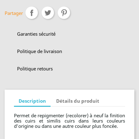
Partager
Garanties sécurité
Politique de livraison
Politique retours
Description
Détails du produit
Permet de repigmenter (recolorer) à neuf la finition
des cuirs et similis cuirs dans leurs couleurs
d’origine ou dans une autre couleur plus foncée.