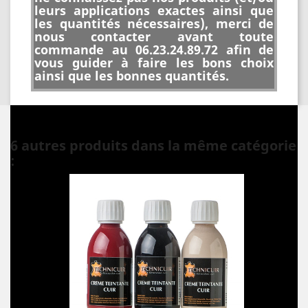
leurs applications exactes ainsi que
les quantités nécessaires), merci de
nous contacter avant toute
commande au 06.23.24.89.72 afin de
vous guider à faire les bons choix
ainsi que les bonnes quantités.
6 autres produits dans la même catégorie
: