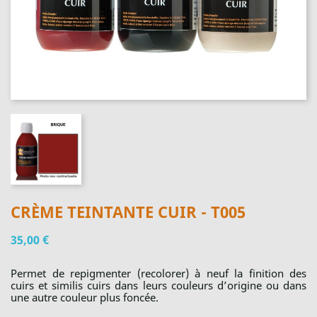
CRÈME TEINTANTE CUIR - T005
35,00 €
Permet de repigmenter (recolorer) à neuf la finition des
cuirs et similis cuirs dans leurs couleurs d’origine ou dans
une autre couleur plus foncée.