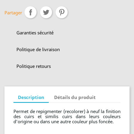
Partager
Garanties sécurité
Politique de livraison
Politique retours
Description
Détails du produit
Permet de repigmenter (recolorer) à neuf la finition
des cuirs et similis cuirs dans leurs couleurs
d’origine ou dans une autre couleur plus foncée.