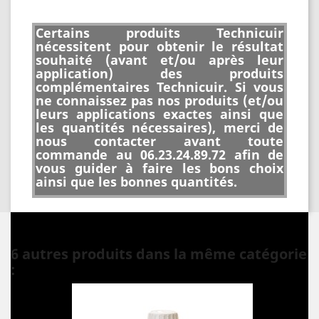
Certains produits Technicuir
nécessitent pour obtenir le résultat
souhaité (avant et/ou après leur
application) des produits
complémentaires Technicuir. Si vous
ne connaissez pas nos produits (et/ou
leurs applications exactes ainsi que
les quantités nécessaires), merci de
nous contacter avant toute
commande au 06.23.24.89.72 afin de
vous guider à faire les bons choix
ainsi que les bonnes quantités.
6 autres produits dans la même catégorie
: