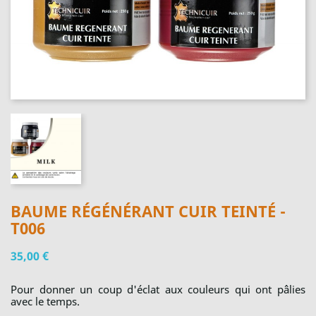
BAUME RÉGÉNÉRANT CUIR TEINTÉ -
T006
35,00 €
Pour donner un coup d'éclat aux couleurs qui ont pâlies
avec le temps.