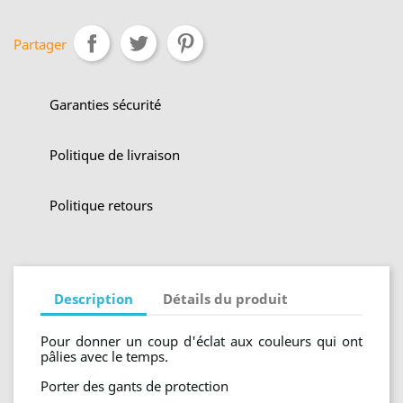
Partager
Garanties sécurité
Politique de livraison
Politique retours
Description
Détails du produit
Pour donner un coup d'éclat aux couleurs qui ont
pâlies avec le temps.
Porter des gants de protection